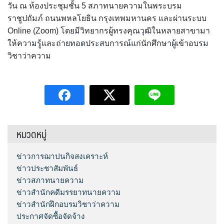
วัน ณ ห้องประชุมชั้น 5 สภาทนายความในพระบรม
ราชูปถัมภ์ ถนนพหลโยธิน กรุงเทพมหานคร และผ่านระบบ
Online (Zoom) โดยมีวิทยากรผู้ทรงคุณวุฒิในหลายสาขามา
ให้ความรู้และถ่ายทอดประสบการณ์แก่นักศึกษาผู้เข้าอบรม
วิชาว่าความ
หมวดหมู่
ข่าวการฌาปนกิจสงเคราะห์
ข่าวประชาสัมพันธ์
ข่าวสภาทนายความ
ข่าวสำนักคดีมรรยาทนายความ
ข่าวสำนักฝึกอบรมวิชาว่าความ
ประกาศจัดซื้อจัดจ้าง