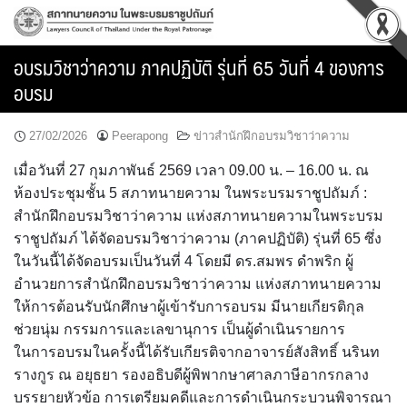
Skip
to
content
อบรมวิชาว่าความ ภาคปฏิบัติ รุ่นที่ 65 วันที่ 4 ของการ
อบรม
27/02/2026
Peerapong
ข่าวสำนักฝึกอบรมวิชาว่าความ
เมื่อวันที่ 27 กุมภาพันธ์ 2569 เวลา 09.00 น. – 16.00 น. ณ
ห้องประชุมชั้น 5 สภาทนายความ ในพระบรมราชูปถัมภ์ :
สำนักฝึกอบรมวิชาว่าความ แห่งสภาทนายความในพระบรม
ราชูปถัมภ์ ได้จัดอบรมวิชาว่าความ (ภาคปฏิบัติ) รุ่นที่ 65 ซึ่ง
ในวันนี้ได้จัดอบรมเป็นวันที่ 4 โดยมี ดร.สมพร ดำพริก ผู้
อำนวยการสำนักฝึกอบรมวิชาว่าความ แห่งสภาทนายความ
ให้การต้อนรับนักศึกษาผู้เข้ารับการอบรม มีนายเกียรติกุล
ช่วยนุ่ม กรรมการและเลขานุการ เป็นผู้ดำเนินรายการ
ในการอบรมในครั้งนี้ได้รับเกียรติจากอาจารย์สังสิทธิ์ นรินท
รางกูร ณ อยุธยา รองอธิบดีผู้พิพากษาศาลภาษีอากรกลาง
บรรยายหัวข้อ การเตรียมคดีและการดำเนินกระบวนพิจารณา