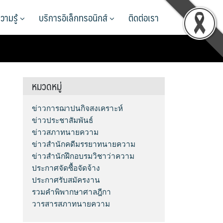
วามรู้
บริการอิเล็กทรอนิกส์
ติดต่อเรา
หมวดหมู่
ข่าวการฌาปนกิจสงเคราะห์
ข่าวประชาสัมพันธ์
ข่าวสภาทนายความ
ข่าวสำนักคดีมรรยาทนายความ
ข่าวสำนักฝึกอบรมวิชาว่าความ
ประกาศจัดซื้อจัดจ้าง
ประกาศรับสมัครงาน
รวมคำพิพากษาศาลฎีกา
วารสารสภาทนายความ