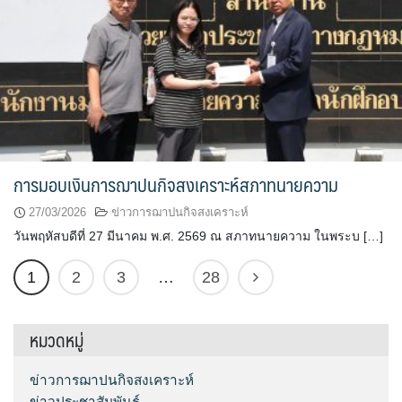
การมอบเงินการฌาปนกิจสงเคราะห์สภาทนายความ
27/03/2026
ข่าวการฌาปนกิจสงเคราะห์
วันพฤหัสบดีที่ 27 มีนาคม พ.ศ. 2569 ณ สภาทนายความ ในพระบ […]
1
2
3
…
28
หมวดหมู่
ข่าวการฌาปนกิจสงเคราะห์
ข่าวประชาสัมพันธ์