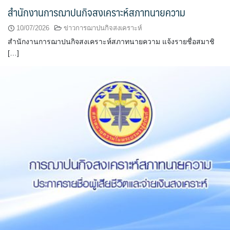
สำนักงานการฌาปนกิจสงเคราะห์สภาทนายความ
10/07/2026
ข่าวการฌาปนกิจสงเคราะห์
สำนักงานการฌาปนกิจสงเคราะห์สภาทนายความ แจ้งรายชื่อสมาชิ
[…]