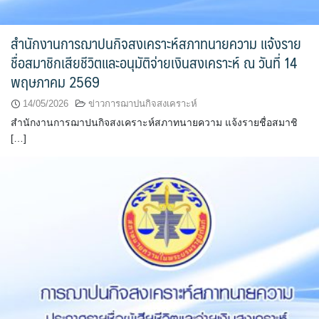
สำนักงานการฌาปนกิจสงเคราะห์สภาทนายความ แจ้งราย
ชื่อสมาชิกเสียชีวิตและอนุมัติจ่ายเงินสงเคราะห์ ณ วันที่ 14
พฤษภาคม 2569
14/05/2026
ข่าวการฌาปนกิจสงเคราะห์
สำนักงานการฌาปนกิจสงเคราะห์สภาทนายความ แจ้งรายชื่อสมาชิ
[…]