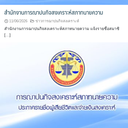
สำนักงานการฌาปนกิจสงเคราะห์สภาทนายความ
11/06/2026
ข่าวการฌาปนกิจสงเคราะห์
สำนักงานการฌาปนกิจสงเคราะห์สภาทนายความ แจ้งรายชื่อสมาชิ
[…]