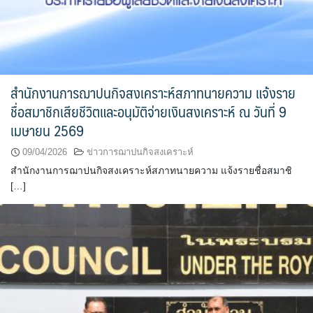
สำนักงานการฌาปนกิจสงเคราะห์สภาทนายความ แจ้งราย
ชื่อสมาชิกเสียชีวิตและอนุมัติจ่ายเงินสงเคราะห์ ณ วันที่ 9
เมษายน 2569
09/04/2026
ข่าวการฌาปนกิจสงเคราะห์
สำนักงานการฌาปนกิจสงเคราะห์สภาทนายความ แจ้งรายชื่อสมาชิ
[…]