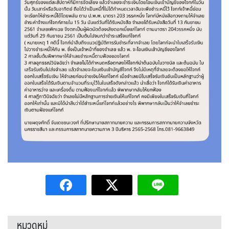
หมวดหมู่