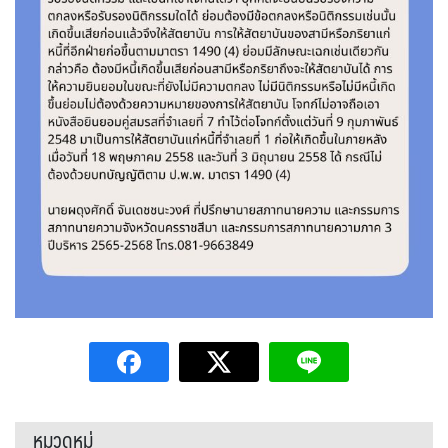
หมวดหมู่