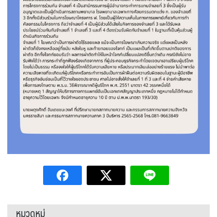
หมวดหมู่