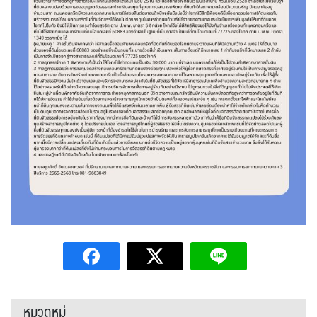
หมวดหมู่