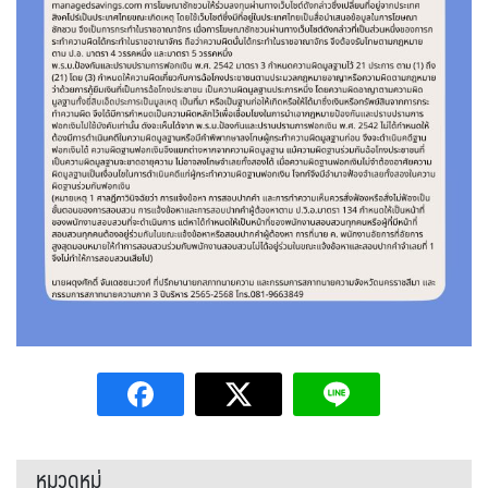
หมวดหมู่