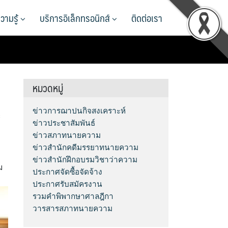
วามรู้
บริการอิเล็กทรอนิกส์
ติดต่อเรา
หมวดหมู่
ข่าวการฌาปนกิจสงเคราะห์
ะ
ข่าวประชาสัมพันธ์
ข่าวสภาทนายความ
ข่าวสำนักคดีมรรยาทนายความ
ข่าวสำนักฝึกอบรมวิชาว่าความ
ม
ประกาศจัดซื้อจัดจ้าง
ประกาศรับสมัครงาน
รวมคำพิพากษาศาลฎีกา
วารสารสภาทนายความ