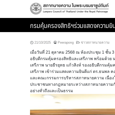
Skip
to
content
กรมคุ้มครองสิทธิฯร่วมแสดงความยิน
21/10/2025
Peerapong
ข่าวสภาทนายความ
เมื่อวันที่ 21 ตุลาคม 2568 ณ ห้องประชุม 1 ชั
อธิบดีกรมคุ้มครองสิทธิและเสรีภาพ พร้อมด้วย 
เสรีภาพ นายธีรยุทธ แก้วสิงห์ รองอธิบดีกรมคุ้
เสรีภาพ เข้าร่วมแสดงความยินดีแก่ ดร.ธนพล 
และคณะกรรมการบริหารสภาทนายความ เนื่องใน
ประชาชนทางกฎหมายระหว่างสภาทนายความกับกรม
อย่างทั่วถึงและเป็นธรรม