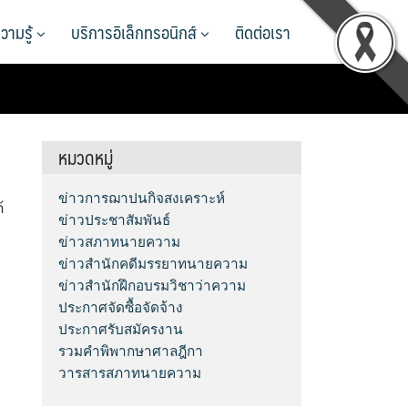
วามรู้
บริการอิเล็กทรอนิกส์
ติดต่อเรา
หมวดหมู่
ข่าวการฌาปนกิจสงเคราะห์
้
ข่าวประชาสัมพันธ์
ข่าวสภาทนายความ
ข่าวสำนักคดีมรรยาทนายความ
ข่าวสำนักฝึกอบรมวิชาว่าความ
ประกาศจัดซื้อจัดจ้าง
ประกาศรับสมัครงาน
รวมคำพิพากษาศาลฎีกา
วารสารสภาทนายความ