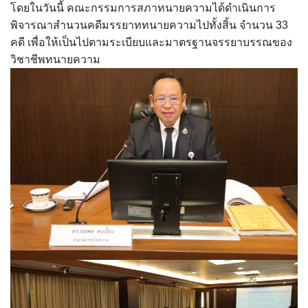
โดยในวันนี้ คณะกรรมการสภาทนายความได้ดำเนินการ
พิจารณาสำนวนคดีมรรยาททนายความไปทั้งสิ้น จำนวน 33
คดี เพื่อให้เป็นไปตามระเบียบและมาตรฐานจรรยาบรรณของ
วิชาชีพทนายความ