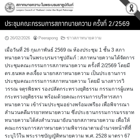
Skip
to
content
ประชุมคณะกรรมการสภาทนายความ ครั้งที่ 2/2569
26/02/2026
Peerapong
ข่าวสภาทนายความ
เมื่อวันที่ 26 กุมภาพันธ์ 2569 ณ ห้องประชุม 1 ชั้น 3 สภา
ทนายความในพระบรมราชูปถัมภ์ : สภาทนายความได้จัดการ
ประชุมคณะกรรมการสภาทนายความ ครั้งที่ 2/2569 โดยมี
ดร.ธนพล คงเจี้ยง นายกสภาทนายความ เป็นประธานการ
ประชุมคณะกรรมการสภาทนายความ โดยมี นางสาวรวิ
วรรณ จตุรพิธพร รองปลัดกระทรวงยุติธรรม กรรมการผู้แทน
กระทรวงยุติธรรม พร้อมด้วยคณะกรรมการบริหารสภา
ทนายความ เข้าร่วมประชุมอย่างพร้อมเพรียง เพื่อพิจารณา
สำนวนคดีมรรยาททนายความ ซึ่งประธานกรรมการมรรยาท
ทนายความได้ส่งสำนวนมายังนายกสภาทนายความ เพื่อให้
คณะกรรมการสภาทนายความพิจารณาตามอำนาจหน้าที่ที่
ระบุไว้ใน พระราชบัญญัติทนายความ พ.ศ. 2528 มาตรา 67