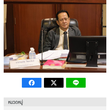
หมวดหมู่