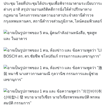
ประชุม โดยที่ประชุมได้ประชุมเพื่อพิจารณาตามระเบียบวาระ
ต่างๆ อาทิ สรุปรายงานสถิติคดีการนั่งให้คำปรึกษาทาง
กฎหมาย โครงการทนายความอาสาประจำสถานีตำรวจ
กรุงเทพมหานคร, สถานีตำรวจส่วนภูมิภาค, ไลน์คอมพิวเตอร์