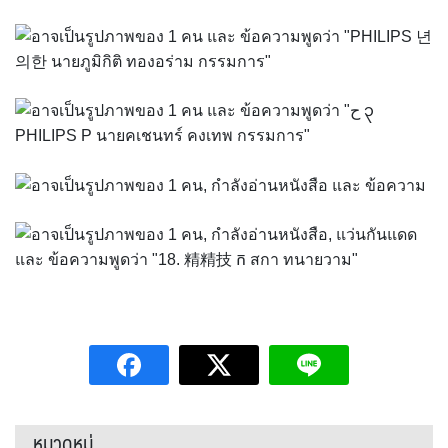
หมวดหมู่