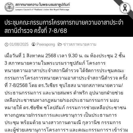
Skip
to
content
ประชุมคณะกรรมการโครงการทนายความอาสาประจำ
สถานีตำรวจ ครั้งที่ 7-8/68
01/08/2025
Peerapong
ข่าวสภาทนายความ
เมื่อวันที่ 1 สิงหาคม 2568 เวลา 9.30 น. ณ ห้องประชุม 2 ชั้น
3 สภาทนายความในพระบรมราชูปถัมภ์ โครงการ
ทนายความอาสาประจำสถานีตำรวจ ได้จัดการประชุมคณะ
กรรมการโครงการทนายความอาสาประจำสถานีตำรวจ ครั้ง
ที่ 7-8/2568 โดย ดร.วิเชียร ชุบไธสง นายกสภาทนายความ/
ประธานกรรมการ และนายสมพร ดำพริก อุปนายกฝ่ายช่วย
เหลือประชาชนทางกฎหมาย/รองประธานกรรมการ มอบ
หมายให้ ดร.ชัยชีพ ชโลปถัมภ์ กรรมการช่วยเหลือประชาชน
ทางกฎหมาย/กรรมการและเลขานุการ เป็นประธานการ
ประชุม พร้อมด้วย นางสาวกานดามณี กุลวานิช กรรมการ
และผู้ช่วยเลขานุการโครงการฯ และคณะกรรมการฯ เข้าร่วม