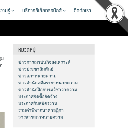
วามรู้
บริการอิเล็กทรอนิกส์
ติดต่อเรา
หมวดหมู่
ุม
ข่าวการฌาปนกิจสงเคราะห์
ยก
ข่าวประชาสัมพันธ์
ข่าวสภาทนายความ
ข่าวสำนักคดีมรรยาทนายความ
ข่าวสำนักฝึกอบรมวิชาว่าความ
ประกาศจัดซื้อจัดจ้าง
ประกาศรับสมัครงาน
รวมคำพิพากษาศาลฎีกา
วารสารสภาทนายความ