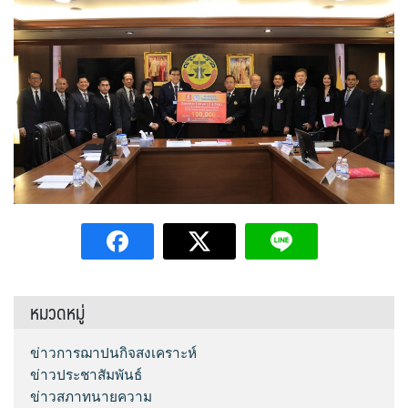
หมวดหมู่
ข่าวการฌาปนกิจสงเคราะห์
ข่าวประชาสัมพันธ์
ข่าวสภาทนายความ