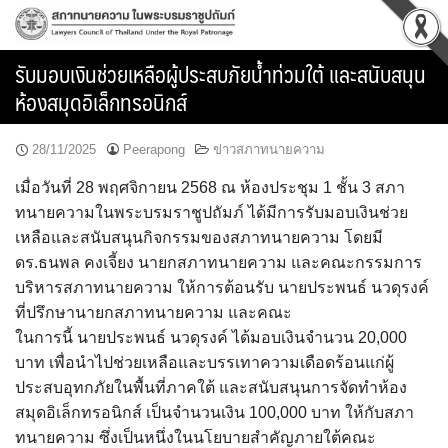
Skip
to
content
รับมอบเงินช่วยเหลือผู้ประสบภัยน้ำท่วมใต้ และสนับสนุน
ห้องสมุดอิเล็กทรอนิกส์
28/11/2025
Peerapong
ข่าวสภาทนายความ
เมื่อวันที่ 28 พฤศจิกายน 2568 ณ ห้องประชุม 1 ชั้น 3 สภา
ทนายความในพระบรมราชูปถัมภ์ ได้มีการรับมอบเงินช่วย
เหลือและสนับสนุนกิจกรรมของสภาทนายความ โดยมี
ดร.ธนพล คงเจี้ยง นายกสภาทนายความ และคณะกรรมการ
บริหารสภาทนายความ ให้การต้อนรับ นายประพนธ์ นวดุรงค์
ที่ปรึกษานายกสภาทนายความ และคณะ
ในการนี้ นายประพนธ์ นวดุรงค์ ได้มอบเงินจำนวน 20,000
บาท เพื่อนำไปช่วยเหลือและบรรเทาความเดือดร้อนแก่ผู้
ประสบอุทกภัยในพื้นที่ภาคใต้ และสนับสนุนการจัดทำห้อง
สมุดอิเล็กทรอนิกส์ เป็นจำนวนเงิน 100,000 บาท ให้กับสภา
ทนายความ ซึ่งเป็นหนึ่งในนโยบายสำคัญภายใต้คณะ