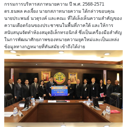
กรรมการบริหารสภาทนายความ ปี พ.ศ. 2568-2571
ดร.ธนพล คงเจี้ยง นายกสภาทนายความ ได้กล่าวขอบคุณ
นายประพนธ์ นวดุรงค์ และคณะ ที่ได้เล็งเห็นความสำคัญของ
ความเดือดร้อนของประชาชนในพื้นที่ภาคใต้ และให้การ
สนับสนุนจัดทำห้องสมุดอิเล็กทรอนิกส์ ซึ่งเป็นเครื่องมือสำคัญ
ในการพัฒนาศักยภาพของทนายความยุคใหม่และเป็นแหล่ง
ข้อมูลทางกฎหมายที่ทันสมัย เข้าถึงได้ง่าย