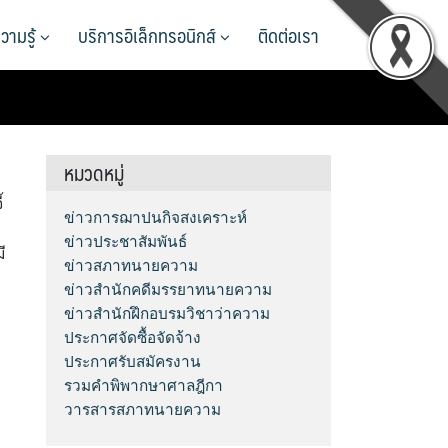
วามรู้
บริการอิเล็กทรอนิกส์
ติดต่อเรา
หมวดหมู่
้
ข่าวการฌาปนกิจสงเคราะห์
ข่าวประชาสัมพันธ์
ี
ข่าวสภาทนายความ
ข่าวสำนักคดีมรรยาทนายความ
ข่าวสำนักฝึกอบรมวิชาว่าความ
ประกาศจัดซื้อจัดจ้าง
ประกาศรับสมัครงาน
รวมคำพิพากษาศาลฎีกา
วารสารสภาทนายความ