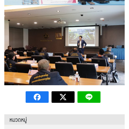
หมวดหมู่