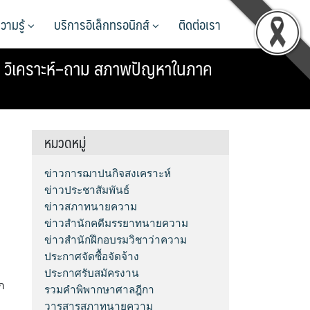
วามรู้
บริการอิเล็กทรอนิกส์
ติดต่อเรา
: วิเคราะห์–ถาม สภาพปัญหาในภาค
หมวดหมู่
ข่าวการฌาปนกิจสงเคราะห์
ข่าวประชาสัมพันธ์
ข่าวสภาทนายความ
ข่าวสำนักคดีมรรยาทนายความ
ข่าวสำนักฝึกอบรมวิชาว่าความ
ประกาศจัดซื้อจัดจ้าง
ประกาศรับสมัครงาน
ก
รวมคำพิพากษาศาลฎีกา
วารสารสภาทนายความ