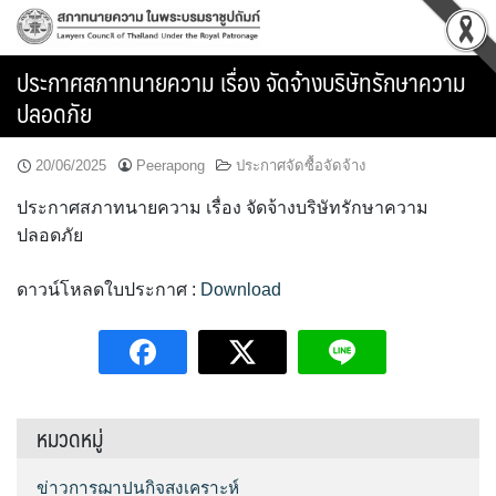
Skip
to
content
ประกาศสภาทนายความ เรื่อง จัดจ้างบริษัทรักษาความ
ปลอดภัย
20/06/2025
Peerapong
ประกาศจัดซื้อจัดจ้าง
ประกาศสภาทนายความ เรื่อง จัดจ้างบริษัทรักษาความ
ปลอดภัย
ดาวน์โหลดใบประกาศ :
Download
หมวดหมู่
ข่าวการฌาปนกิจสงเคราะห์