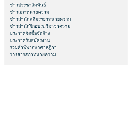
ข่าวประชาสัมพันธ์
ข่าวสภาทนายความ
ข่าวสำนักคดีมรรยาทนายความ
ข่าวสำนักฝึกอบรมวิชาว่าความ
ประกาศจัดซื้อจัดจ้าง
ประกาศรับสมัครงาน
รวมคำพิพากษาศาลฎีกา
วารสารสภาทนายความ