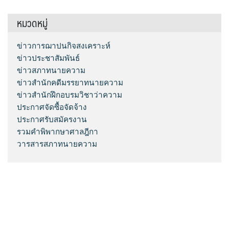
หมวดหมู่
ข่าวการฌาปนกิจสงเคราะห์
ข่าวประชาสัมพันธ์
ข่าวสภาทนายความ
ข่าวสำนักคดีมรรยาทนายความ
ข่าวสำนักฝึกอบรมวิชาว่าความ
ประกาศจัดซื้อจัดจ้าง
ประกาศรับสมัครงาน
รวมคำพิพากษาศาลฎีกา
วารสารสภาทนายความ