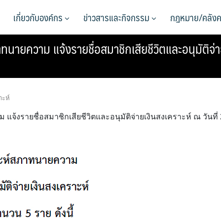
เกี่ยวกับองค์กร
ข่าวสารและกิจกรรม
กฎหมาย/คลังค
ยความ แจ้งรายชื่อสมาชิกเสียชีวิตและอนุมัติจ่า
าะห์
รายชื่อสมาชิกเสียชีวิตและอนุมัติจ่ายเงินสงเคราะห์ ณ วันที่