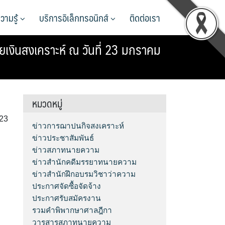
วามรู้
บริการอิเล็กทรอนิกส์
ติดต่อเรา
ยเงินสงเคราะห์ ณ วันที่ 23 มกราคม
หมวดหมู่
 23
ข่าวการฌาปนกิจสงเคราะห์
ข่าวประชาสัมพันธ์
ข่าวสภาทนายความ
ข่าวสำนักคดีมรรยาทนายความ
ข่าวสำนักฝึกอบรมวิชาว่าความ
ประกาศจัดซื้อจัดจ้าง
ประกาศรับสมัครงาน
รวมคำพิพากษาศาลฎีกา
วารสารสภาทนายความ