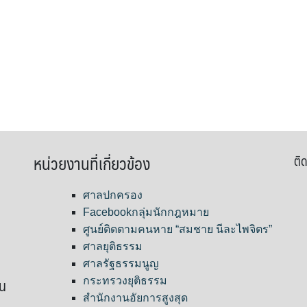
หน่วยงานที่เกี่ยวข้อง
ติด
ศาลปกครอง
Facebookกลุ่มนักกฎหมาย
ศูนย์ติดตามคนหาย “สมชาย นีละไพจิตร”
ศาลยุติธรรม
ศาลรัฐธรรมนูญ
ขน
กระทรวงยุติธรรม
สำนักงานอัยการสูงสุด