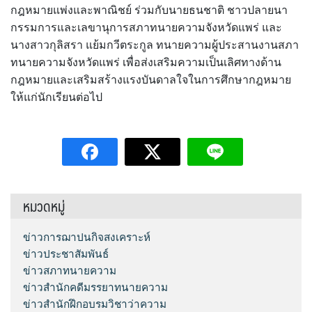
กฎหมายแพ่งและพาณิชย์ ร่วมกับนายธนชาติ ชาวปลายนา
กรรมการและเลขานุการสภาทนายความจังหวัดแพร่ และ
นางสาวกุลิสรา แย้มกวีตระกูล ทนายความผู้ประสานงานสภา
ทนายความจังหวัดแพร่ เพื่อส่งเสริมความเป็นเลิศทางด้าน
กฎหมายและเสริมสร้างแรงบันดาลใจในการศึกษากฎหมาย
ให้แก่นักเรียนต่อไป
หมวดหมู่
ข่าวการฌาปนกิจสงเคราะห์
ข่าวประชาสัมพันธ์
ข่าวสภาทนายความ
ข่าวสำนักคดีมรรยาทนายความ
ข่าวสำนักฝึกอบรมวิชาว่าความ