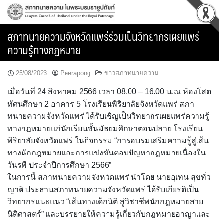
Skip
to
content
สภาทนายความจังหวัดแพร่ร่วมเป็นวิทยากรเผยแพร่
ความรู้ทางกฎหมาย
25/08/2023
Peerapong
ข่าวสภาทนายความ
เมื่อวันที่ 24 สิงหาคม 2566 เวลา 08.00 – 16.00 น.ณ ห้องโสต
ทัศนศึกษา 2 อาคาร 5 โรงเรียนพิริยาลัยจังหวัดแพร่ สภา
ทนายความจังหวัดแพร่ ได้รับเชิญเป็นวิทยากรเผยแพร่ความรู้
ทางกฎหมายแก่นักเรียนชั้นมัธยมศึกษาตอนปลาย โรงเรียน
พิริยาลัยจังหวัดแพร่ ในกิจกรรม “การอบรมเสริมความรู้สู่เส้น
ทางนักกฎหมายและการแข่งขันตอบปัญหากฎหมายเนื่องใน
วันรพี ประจำปีการศึกษา 2566”
ในการนี้ สภาทนายความจังหวัดแพร่ นำโดย นายอุเทน สุขทั่ว
ญาติ ประธานสภาทนายความจังหวัดแพร่ ได้รับเกียรติเป็น
วิทยากรแนะแนว “เส้นทางเด็กนิติ สู่วิชาชีพนักกฎหมายสาย
นิติศาสตร์” และบรรยายให้ความรู้เกี่ยวกับกฎหมายอาญาและ