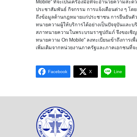
Mobile” ที่จะเป็นเครื่องมือที่จะอำนวยความสะ
ประชาสัมพันธ์ กิจกรรม การแจ้งเตือนต่าง ๆ โดย
ถึงข้อมูลด้านกฎหมายแก่ประชาชน การยืนยันต
ทนายความผู้ให้บริการได้อย่างเป็นปัจจุบันและ
สภาทนายความในพระบรมราชูปถัมภ์ จึงขอเชิ
ทนายความ On Mobile” ลงทะเบียนเข้าถึงการเพื่
เพิ่มเติมจากหน่วยงานภาครัฐและภาคเอกชนที่จ
Facebook
X
Line