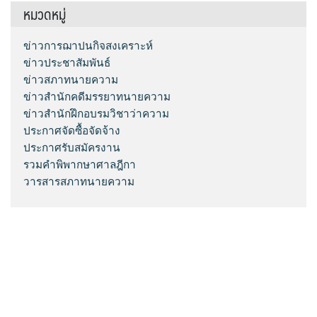
หมวดหมู่
ข่าวการฌาปนกิจสงเคราะห์
ข่าวประชาสัมพันธ์
ข่าวสภาทนายความ
ข่าวสำนักคดีมรรยาทนายความ
ข่าวสำนักฝึกอบรมวิชาว่าความ
ประกาศจัดซื้อจัดจ้าง
ประกาศรับสมัครงาน
รวมคำพิพากษาศาลฎีกา
วารสารสภาทนายความ