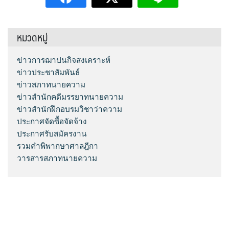
หมวดหมู่
ข่าวการฌาปนกิจสงเคราะห์
ข่าวประชาสัมพันธ์
ข่าวสภาทนายความ
ข่าวสำนักคดีมรรยาทนายความ
ข่าวสำนักฝึกอบรมวิชาว่าความ
ประกาศจัดซื้อจัดจ้าง
ประกาศรับสมัครงาน
รวมคำพิพากษาศาลฎีกา
วารสารสภาทนายความ