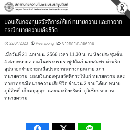
Skip
to
content
มอบเงินกองทุนสวัสดิการให้แก่ ทนายความ และทายาท
กรณีทนายความเสียชีวิต
22/04/2023
Peerapong
ข่าวสภาทนายความ
เมื่อวันที่ 21 เมษายน 2566 เวลา 11.30 น. ณ ห้องประชุมชั้น
4 สภาทนายความในพระบรมราชูปถัมภ์ นายสมพร ดำพริก
อุปนายกฝ่ายช่วยเหลือประชาชนทางกฎหมาย สภา
ทนายความ มอบเงินกองทุนสวัสดิการให้แก่ ทนายความ และ
ทายาทกรณีทนายความเสียชีวิต จำนวน 2 ราย ได้แก่ ทนาย
ภูมิสิทธิ์ เอื้อมบุญสุข และนางปิยะรัตน์ ตูวิเชียร ทายาท
ทนายความ