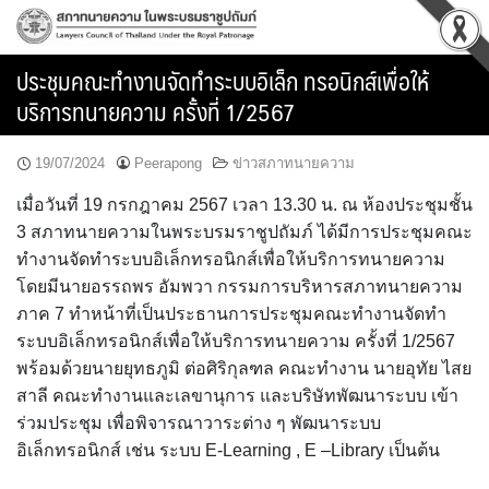
Skip
to
content
ประชุมคณะทำงานจัดทำระบบอิเล็ก ทรอนิกส์เพื่อให้
บริการทนายความ ครั้งที่ 1/2567
19/07/2024
Peerapong
ข่าวสภาทนายความ
เมื่อวันที่ 19 กรกฎาคม 2567 เวลา 13.30 น. ณ ห้องประชุมชั้น
3 สภาทนายความในพระบรมราชูปถัมภ์ ได้มีการประชุมคณะ
ทำงานจัดทำระบบอิเล็กทรอนิกส์เพื่อให้บริการทนายความ
โดยมีนายอรรถพร อัมพวา กรรมการบริหารสภาทนายความ
ภาค 7 ทำหน้าที่เป็นประธานการประชุมคณะทำงานจัดทำ
ระบบอิเล็กทรอนิกส์เพื่อให้บริการทนายความ ครั้งที่ 1/2567
พร้อมด้วยนายยุทธภูมิ ต่อศิริกุลฑล คณะทำงาน นายอุทัย ไสย
สาลี คณะทำงานและเลขานุการ และบริษัทพัฒนาระบบ เข้า
ร่วมประชุม เพื่อพิจารณาวาระต่าง ๆ พัฒนาระบบ
อิเล็กทรอนิกส์ เช่น ระบบ E-Learning , E –Library เป็นต้น