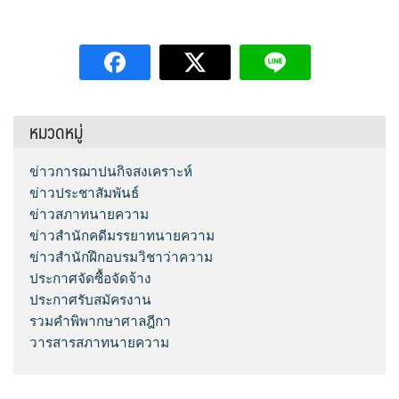
หมวดหมู่
ข่าวการฌาปนกิจสงเคราะห์
ข่าวประชาสัมพันธ์
ข่าวสภาทนายความ
ข่าวสำนักคดีมรรยาทนายความ
ข่าวสำนักฝึกอบรมวิชาว่าความ
ประกาศจัดซื้อจัดจ้าง
ประกาศรับสมัครงาน
รวมคำพิพากษาศาลฎีกา
วารสารสภาทนายความ