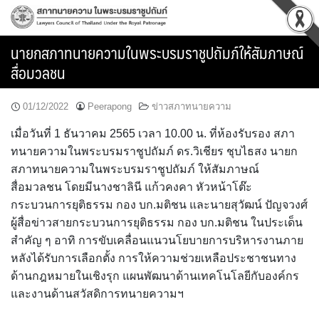
Skip
to
content
นายกสภาทนายความในพระบรมราชูปถัมภ์ให้สัมภาษณ์
สื่อมวลชน
01/12/2022
Peerapong
ข่าวสภาทนายความ
เมื่อวันที่ 1 ธันวาคม 2565 เวลา 10.00 น. ที่ห้องรับรอง สภา
ทนายความในพระบรมราชูปถัมภ์ ดร.วิเชียร ชุบไธสง นายก
สภาทนายความในพระบรมราชูปถัมภ์ ให้สัมภาษณ์
สื่อมวลชน โดยมีนางชาลินี แก้วคงคา หัวหน้าโต๊ะ
กระบวนการยุติธรรม กอง บก.มติชน และนายสุวัฒน์ ปัญจวงศ์
ผู้สื่อข่าวสายกระบวนการยุติธรรม กอง บก.มติชน ในประเด็น
สำคัญ ๆ อาทิ การขับเคลื่อนแนวนโยบายการบริหารงานภาย
หลังได้รับการเลือกตั้ง การให้ความช่วยเหลือประชาชนทาง
ด้านกฎหมายในเชิงรุก แผนพัฒนาด้านเทคโนโลยีกับองค์กร
และงานด้านสวัสดิการทนายความฯ