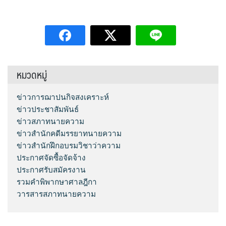
หมวดหมู่
ข่าวการฌาปนกิจสงเคราะห์
ข่าวประชาสัมพันธ์
ข่าวสภาทนายความ
ข่าวสำนักคดีมรรยาทนายความ
ข่าวสำนักฝึกอบรมวิชาว่าความ
ประกาศจัดซื้อจัดจ้าง
ประกาศรับสมัครงาน
รวมคำพิพากษาศาลฎีกา
วารสารสภาทนายความ