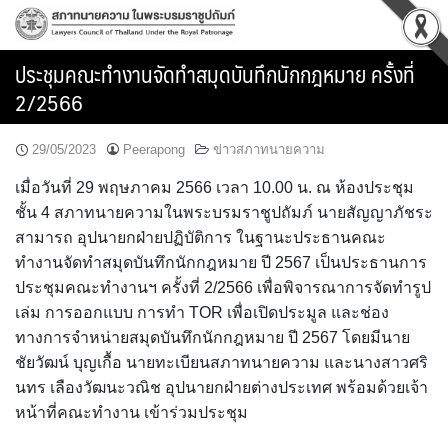
Skip
to
content
ประชุมคณะทำงานจัดทำสมุดบันทึกนักกฎหมาย ครั้งที่
2/2566
29/05/2023
Peerapong
ข่าวสภาทนายความ
เมื่อวันที่ 29 พฤษภาคม 2566 เวลา 10.00 น. ณ ห้องประชุม
ชั้น 4 สภาทนายความในพระบรมราชูปถัมภ์ นายสัญญาภัชระ
สามารถ อุปนายกฝ่ายปฏิบัติการ ในฐานะประธานคณะ
ทำงานจัดทำสมุดบันทึกนักกฎหมาย ปี 2567 เป็นประธานการ
ประชุมคณะทำงานฯ ครั้งที่ 2/2566 เพื่อพิจารณาการจัดทำรูป
เล่ม การออกแบบ การทำ TOR เพื่อเปิดประมูล และช่อง
ทางการจำหน่ายสมุดบันทึกนักกฎหมาย ปี 2567 โดยมีนาย
ชัยวัฒน์ บุญเกื้อ นายทะเบียนสภาทนายความ และนางสาวศริ
นทร เลืองวัฒนะวณิช อุปนายกฝ่ายต่างประเทศ พร้อมด้วยเจ้า
หน้าที่คณะทำงาน เข้าร่วมประชุม