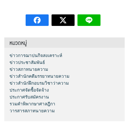
หมวดหมู่
ข่าวการฌาปนกิจสงเคราะห์
ข่าวประชาสัมพันธ์
ข่าวสภาทนายความ
ข่าวสำนักคดีมรรยาทนายความ
ข่าวสำนักฝึกอบรมวิชาว่าความ
ประกาศจัดซื้อจัดจ้าง
ประกาศรับสมัครงาน
รวมคำพิพากษาศาลฎีกา
วารสารสภาทนายความ