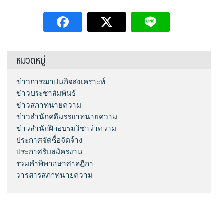
หมวดหมู่
ข่าวการฌาปนกิจสงเคราะห์
ข่าวประชาสัมพันธ์
ข่าวสภาทนายความ
ข่าวสำนักคดีมรรยาทนายความ
ข่าวสำนักฝึกอบรมวิชาว่าความ
ประกาศจัดซื้อจัดจ้าง
ประกาศรับสมัครงาน
รวมคำพิพากษาศาลฎีกา
วารสารสภาทนายความ