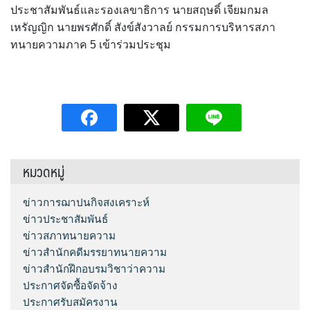
ประชาสัมพันธ์และรองเลขาธิการ นายสฤษดิ์ เจียมกมล
เหรัญญิก นายพรศักดิ์ สังข์สังวาลย์ กรรมการบริหารสภา
ทนายความภาค 5 เข้าร่วมประชุม
หมวดหมู่
ข่าวการฌาปนกิจสงเคราะห์
ข่าวประชาสัมพันธ์
ข่าวสภาทนายความ
ข่าวสำนักคดีมรรยาทนายความ
ข่าวสำนักฝึกอบรมวิชาว่าความ
ประกาศจัดซื้อจัดจ้าง
ประกาศรับสมัครงาน