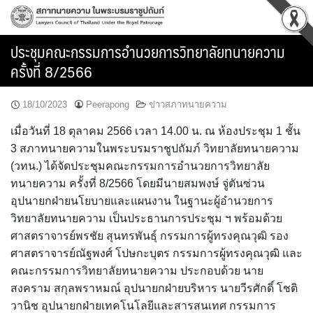
Skip
to
content
ประชุมคณะกรรมการอำนวยการวิทยาลัยทนายความ
ครั้งที่ 8/2566
18/10/2023
Peerapong
ข่าวสภาทนายความ
เมื่อวันที่ 18 ตุลาคม 2566 เวลา 14.00 น. ณ ห้องประชุม 1 ชั้น
3 สภาทนายความในพระบรมราชูปถัมภ์ วิทยาลัยทนายความ
(วทน.) ได้จัดประชุมคณะกรรมการอำนวยการวิทยาลัย
ทนายความ ครั้งที่ 8/2566 โดยมีนายสมพงษ์ จู่ตันซ่วน
อุปนายกฝ่ายนโยบายและแผนงาน ในฐานะผู้อำนวยการ
วิทยาลัยทนายความ เป็นประธานการประชุม ฯ พร้อมด้วย
ศาสตราจารย์พรชัย สุนทรพันธุ์ กรรมการผู้ทรงคุณวุฒิ รอง
ศาสตราจารย์ณัฐพงศ์ โปษกะบุตร กรรมการผู้ทรงคุณวุฒิ และ
คณะกรรมการวิทยาลัยทนายความ ประกอบด้วย นาย
สงคราม สกุลพราหมณ์ อุปนายกฝ่ายบริหาร นายวีรศักดิ์ โชติ
วานิช อุปนายกฝ่ายเทคโนโลยีและสารสนเทศ กรรมการ