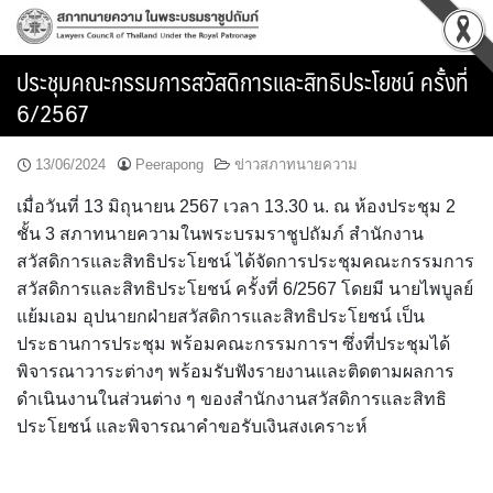
Skip
to
content
ประชุมคณะกรรมการสวัสดิการและสิทธิประโยชน์ ครั้งที่
6/2567
13/06/2024
Peerapong
ข่าวสภาทนายความ
เมื่อวันที่ 13 มิถุนายน 2567 เวลา 13.30 น. ณ ห้องประชุม 2
ชั้น 3 สภาทนายความในพระบรมราชูปถัมภ์ สำนักงาน
สวัสดิการและสิทธิประโยชน์ ได้จัดการประชุมคณะกรรมการ
สวัสดิการและสิทธิประโยชน์ ครั้งที่ 6/2567 โดยมี นายไพบูลย์
แย้มเอม อุปนายกฝ่ายสวัสดิการและสิทธิประโยชน์ เป็น
ประธานการประชุม พร้อมคณะกรรมการฯ ซึ่งที่ประชุมได้
พิจารณาวาระต่างๆ พร้อมรับฟังรายงานและติดตามผลการ
ดำเนินงานในส่วนต่าง ๆ ของสำนักงานสวัสดิการและสิทธิ
ประโยชน์ และพิจารณาคำขอรับเงินสงเคราะห์