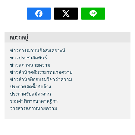
หมวดหมู่
ข่าวการฌาปนกิจสงเคราะห์
ข่าวประชาสัมพันธ์
ข่าวสภาทนายความ
ข่าวสำนักคดีมรรยาทนายความ
ข่าวสำนักฝึกอบรมวิชาว่าความ
ประกาศจัดซื้อจัดจ้าง
ประกาศรับสมัครงาน
รวมคำพิพากษาศาลฎีกา
วารสารสภาทนายความ