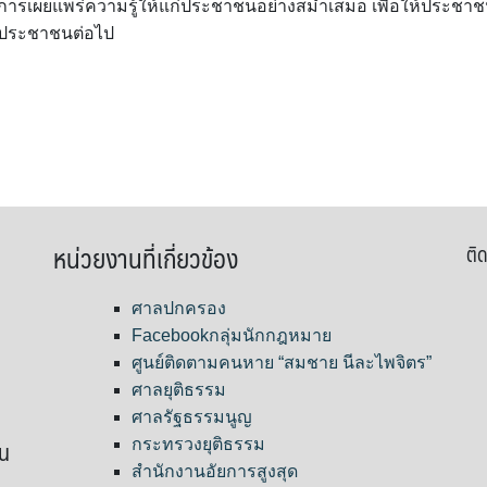
นการเผยแพร่ความรู้ให้แก่ประชาชนอย่างสม่ำเสมอ เพื่อให้ประชา
ก่ประชาชนต่อไป
หน่วยงานที่เกี่ยวข้อง
ติด
ศาลปกครอง
Facebookกลุ่มนักกฎหมาย
ศูนย์ติดตามคนหาย “สมชาย นีละไพจิตร”
ศาลยุติธรรม
ศาลรัฐธรรมนูญ
ขน
กระทรวงยุติธรรม
สำนักงานอัยการสูงสุด