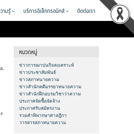
วามรู้
บริการอิเล็กทรอนิกส์
ติดต่อเรา
หมวดหมู่
ม
ข่าวการฌาปนกิจสงเคราะห์
อ.
ข่าวประชาสัมพันธ์
ข่าวสภาทนายความ
ข่าวสำนักคดีมรรยาทนายความ
ข่าวสำนักฝึกอบรมวิชาว่าความ
ประกาศจัดซื้อจัดจ้าง
ประกาศรับสมัครงาน
วง
รวมคำพิพากษาศาลฎีกา
วารสารสภาทนายความ