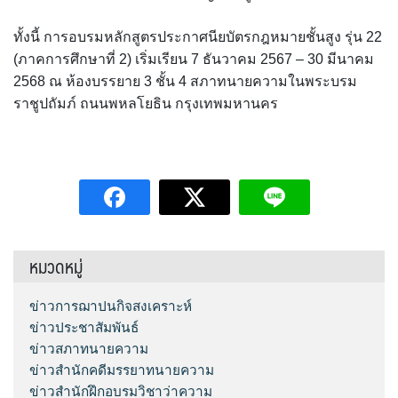
ทั้งนี้ การอบรมหลักสูตรประกาศนียบัตรกฎหมายชั้นสูง รุ่น 22
(ภาคการศึกษาที่ 2) เริ่มเรียน 7 ธันวาคม 2567 – 30 มีนาคม
2568 ณ ห้องบรรยาย 3 ชั้น 4 สภาทนายความในพระบรม
ราชูปถัมภ์ ถนนพหลโยธิน กรุงเทพมหานคร
หมวดหมู่
ข่าวการฌาปนกิจสงเคราะห์
ข่าวประชาสัมพันธ์
ข่าวสภาทนายความ
ข่าวสำนักคดีมรรยาทนายความ
ข่าวสำนักฝึกอบรมวิชาว่าความ