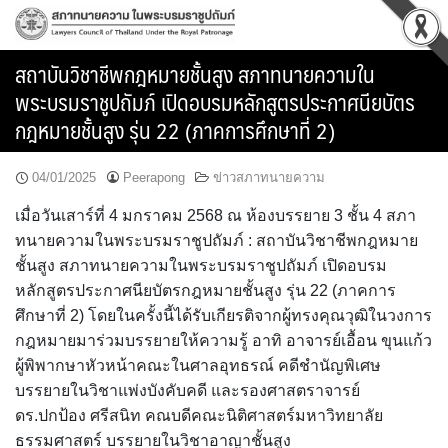
Skip
to
content
สถาบันวิชาชีพกฎหมายชั้นสูง สภาทนายความใน
พระบรมราชูปถัมภ์ เปิดอบรมหลักสูตรประกาศนียบัตร
กฎหมายชั้นสูง รุ่น 22 (ภาคการศึกษาที่ 2)
04/01/2025
Peerapong
ข่าวสภาทนายความ
เมื่อวันเสาร์ที่ 4 มกราคม 2568 ณ ห้องบรรยาย 3 ชั้น 4 สภา
ทนายความในพระบรมราชูปถัมภ์ : สถาบันวิชาชีพกฎหมาย
ชั้นสูง สภาทนายความในพระบรมราชูปถัมภ์ เปิดอบรม
หลักสูตรประกาศนียบัตรกฎหมายชั้นสูง รุ่น 22 (ภาคการ
ศึกษาที่ 2) โดยในครั้งนี้ได้รับเกียรติจากผู้ทรงคุณวุฒิในวงการ
กฎหมายมาร่วมบรรยายให้ความรู้ อาทิ อาจารย์เอื้อน ขุนแก้ว
ผู้พิพากษาหัวหน้าคณะในศาลอุทธรณ์ คดีชำนัญพิเศษ
บรรยายในวิชาแพ่งบังคับคดี และรองศาสตราจารย์
ดร.ปกป้อง ศรีสนิท คณบดีคณะนิติศาสตร์มหาวิทยาลัย
ธรรมศาสตร์ บรรยายในวิชาอาญาชั้นสูง