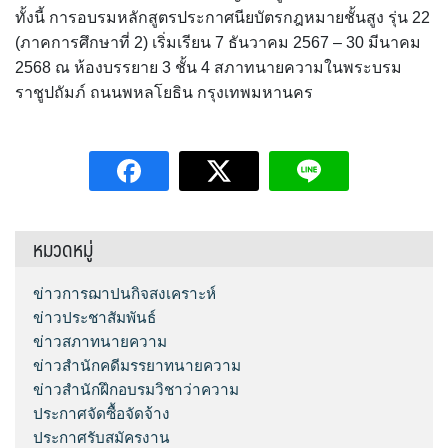
ทั้งนี้ การอบรมหลักสูตรประกาศนียบัตรกฎหมายชั้นสูง รุ่น 22
(ภาคการศึกษาที่ 2) เริ่มเรียน 7 ธันวาคม 2567 – 30 มีนาคม
2568 ณ ห้องบรรยาย 3 ชั้น 4 สภาทนายความในพระบรม
ราชูปถัมภ์ ถนนพหลโยธิน กรุงเทพมหานคร
หมวดหมู่
ข่าวการฌาปนกิจสงเคราะห์
ข่าวประชาสัมพันธ์
ข่าวสภาทนายความ
ข่าวสำนักคดีมรรยาทนายความ
ข่าวสำนักฝึกอบรมวิชาว่าความ
ประกาศจัดซื้อจัดจ้าง
ประกาศรับสมัครงาน