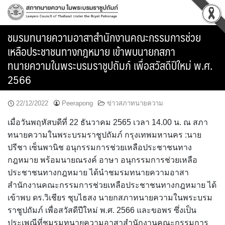
Skip
to
content
ชมรมทนายความอาสาสำนักงานคณะกรรมการช่วย
เหลือประชาชนทางกฎหมาย เข้าพบนายกสภา
ทนายความในพระบรมราชูปถัมภ์ เพื่อสวัสดีปีใหม่ พ.ศ.
2566
22/12/2022
Peerapong
ข่าวสภาทนายความ
เมื่อวันพฤหัสบดีที่ 22 ธันวาคม 2565 เวลา 14.00 น. ณ สภา
ทนายความในพระบรมราชูปถัมภ์ กรุงเทพมหานคร :นาย
ปรีชา เซ็นพานิช อนุกรรมการช่วยเหลือประชาชนทาง
กฎหมาย พร้อมนายณรงค์ อาษา อนุกรรมการช่วยเหลือ
ประชาชนทางกฎหมาย ได้นำชมรมทนายความอาสา
สำนักงานคณะกรรมการช่วยเหลือประชาชนทางกฎหมาย ได้
เข้าพบ ดร.วิเชียร ชุบไธสง นายกสภาทนายความในพระบรม
ราชูปถัมภ์ เพื่อสวัสดีปีใหม่ พ.ศ. 2566 และขอพร ซึ่งเป็น
ประเพณีที่ชมรมทนายความอาสาสำนักงานคณะกรรมการ