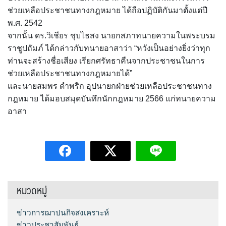
ช่วยเหลือประชาชนทางกฎหมาย ได้ถือปฏิบัติกันมาตั้งแต่ปี
พ.ศ. 2542
จากนั้น ดร.วิเชียร ชุบไธสง นายกสภาทนายความในพระบรม
ราชูปถัมภ์ ได้กล่าวกับทนายอาสาว่า “หวังเป็นอย่างยิ่งว่าทุก
ท่านจะสร้างชื่อเสียง เรียกศรัทธาคืนจากประชาชนในการ
ช่วยเหลือประชาชนทางกฎหมายได้”
และนายสมพร ดำพริก อุปนายกฝ่ายช่วยเหลือประชาชนทาง
กฎหมาย ได้มอบสมุดบันทึกนักกฎหมาย 2566 แก่ทนายความ
อาสา
หมวดหมู่
ข่าวการฌาปนกิจสงเคราะห์
ข่าวประชาสัมพันธ์