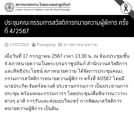
Skip
to
content
ประชุมคณะกรรมการสวัสดิการทนายความผู้พิการ ครั้ง
ที่ 4/2567
17/07/2024
Peerapong
ข่าวสภาทนายความ
เมื่อวันที่ 17 กรกฎาคม 2567 เวลา 13.30 น. ณ ห้องประชุมชั้น
4 สภาทนายความในพระบรมราชูปถัมภ์ สำนักงานสวัสดิการ
และสิทธิประโยชน์ สภาทนายความ ได้จัดการประชุมคณะ
กรรมการสวัสดิการทนายความผู้พิการ ครั้งที่ 4/2567 โดยมี
นายประกิต จันทร์สมวงศ์ ประธานกรรมการ เป็นประธานการ
ประชุม พร้อมคณะกรรมการฯ โดยประชุมเพื่อพิจารณาวาระ
ต่างๆ อาทิ การรับและส่งมอบวีลแชร์ การพัฒนาสวัสดิการ
ทนายความผู้พิการ เป็นต้น.