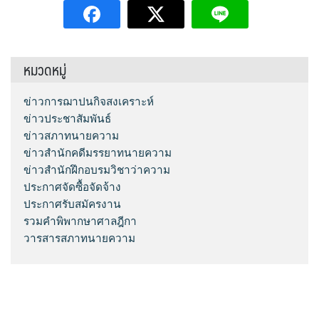
หมวดหมู่
ข่าวการฌาปนกิจสงเคราะห์
ข่าวประชาสัมพันธ์
ข่าวสภาทนายความ
ข่าวสำนักคดีมรรยาทนายความ
ข่าวสำนักฝึกอบรมวิชาว่าความ
ประกาศจัดซื้อจัดจ้าง
ประกาศรับสมัครงาน
รวมคำพิพากษาศาลฎีกา
วารสารสภาทนายความ