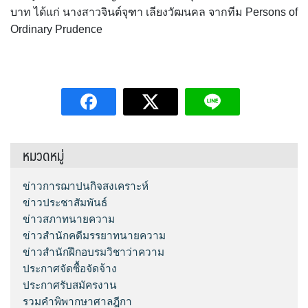
บาท ได้แก่ นางสาวจินต์จุฑา เลียงวัฒนคล จากทีม Persons of
Ordinary Prudence
หมวดหมู่
ข่าวการฌาปนกิจสงเคราะห์
ข่าวประชาสัมพันธ์
ข่าวสภาทนายความ
ข่าวสำนักคดีมรรยาทนายความ
ข่าวสำนักฝึกอบรมวิชาว่าความ
ประกาศจัดซื้อจัดจ้าง
ประกาศรับสมัครงาน
รวมคำพิพากษาศาลฎีกา