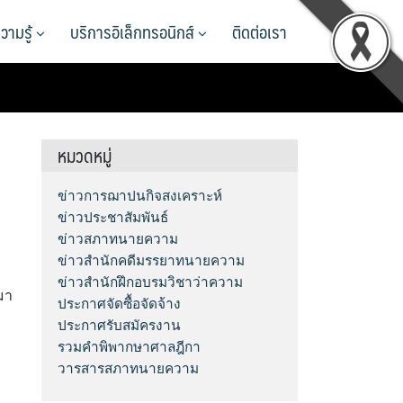
วามรู้
บริการอิเล็กทรอนิกส์
ติดต่อเรา
หมวดหมู่
ข่าวการฌาปนกิจสงเคราะห์
ข่าวประชาสัมพันธ์
บ
ข่าวสภาทนายความ
ข่าวสำนักคดีมรรยาทนายความ
ข่าวสำนักฝึกอบรมวิชาว่าความ
มา
ประกาศจัดซื้อจัดจ้าง
ประกาศรับสมัครงาน
ร
รวมคำพิพากษาศาลฎีกา
วารสารสภาทนายความ