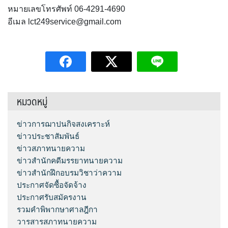
หมายเลขโทรศัพท์ 06-4291-4690
อีเมล lct249service@gmail.com
หมวดหมู่
ข่าวการฌาปนกิจสงเคราะห์
ข่าวประชาสัมพันธ์
ข่าวสภาทนายความ
ข่าวสำนักคดีมรรยาทนายความ
ข่าวสำนักฝึกอบรมวิชาว่าความ
ประกาศจัดซื้อจัดจ้าง
ประกาศรับสมัครงาน
รวมคำพิพากษาศาลฎีกา
วารสารสภาทนายความ