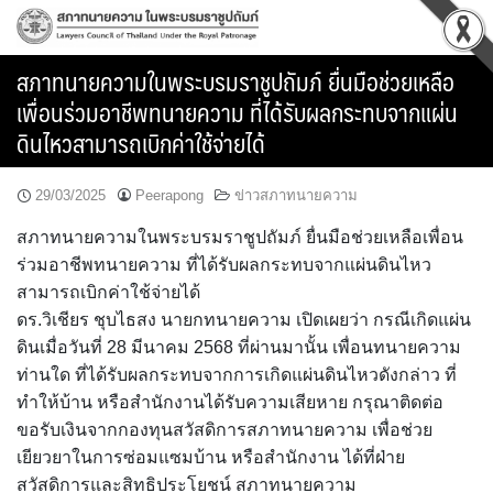
Skip
to
content
สภาทนายความในพระบรมราชูปถัมภ์ ยื่นมือช่วยเหลือ
เพื่อนร่วมอาชีพทนายความ ที่ได้รับผลกระทบจากแผ่น
ดินไหวสามารถเบิกค่าใช้จ่ายได้
29/03/2025
Peerapong
ข่าวสภาทนายความ
สภาทนายความในพระบรมราชูปถัมภ์ ยื่นมือช่วยเหลือเพื่อน
ร่วมอาชีพทนายความ ที่ได้รับผลกระทบจากแผ่นดินไหว
สามารถเบิกค่าใช้จ่ายได้
ดร.วิเชียร ชุบไธสง นายกทนายความ เปิดเผยว่า กรณีเกิดแผ่น
ดินเมื่อวันที่ 28 มีนาคม 2568 ที่ผ่านมานั้น เพื่อนทนายความ
ท่านใด ที่ได้รับผลกระทบจากการเกิดแผ่นดินไหวดังกล่าว ที่
ทำให้บ้าน หรือสำนักงานได้รับความเสียหาย กรุณาติดต่อ
ขอรับเงินจากกองทุนสวัสดิการสภาทนายความ เพื่อช่วย
เยียวยาในการซ่อมแซมบ้าน หรือสำนักงาน ได้ที่ฝ่าย
สวัสดิการและสิทธิประโยชน์ สภาทนายความ