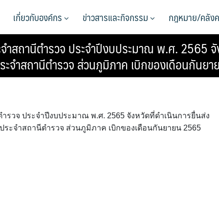
เกี่ยวกับองค์กร
ข่าวสารและกิจกรรม
กฎหมาย/คลังค
ถานีตำรวจ ประจำปีงบประมาณ พ.ศ. 2565 จังหวั
ะจำสถานีตำรวจ ส่วนภูมิภาค เบิกของเดือนกันย
 ประจำปีงบประมาณ พ.ศ. 2565 จังหวัดที่ดำเนินการยื่นส่ง
ะจำสถานีตำรวจ ส่วนภูมิภาค เบิกของเดือนกันยายน 2565