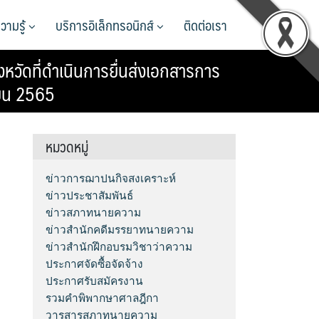
วามรู้
บริการอิเล็กทรอนิกส์
ติดต่อเรา
ดที่ดำเนินการยื่นส่งเอกสารการ
ายน 2565
หมวดหมู่
ข่าวการฌาปนกิจสงเคราะห์
ข่าวประชาสัมพันธ์
ข่าวสภาทนายความ
ข่าวสำนักคดีมรรยาทนายความ
ข่าวสำนักฝึกอบรมวิชาว่าความ
ประกาศจัดซื้อจัดจ้าง
ประกาศรับสมัครงาน
รวมคำพิพากษาศาลฎีกา
วารสารสภาทนายความ