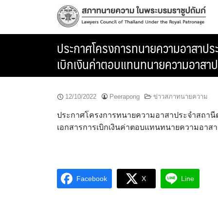
Skip
to
content
ประกาศโครงการทนายความอาสาประจำส
เบิกเงินค่าตอบแทนทนายความอาสาปร
12/10/2022
Peerapong
ข่าวสภาทนายความ
ประกาศโครงการทนายความอาสาประจำสถานีตำรวจ
เอกสารการเบิกเงินค่าตอบแทนทนายความอาสาปร
Facebook
X
Line