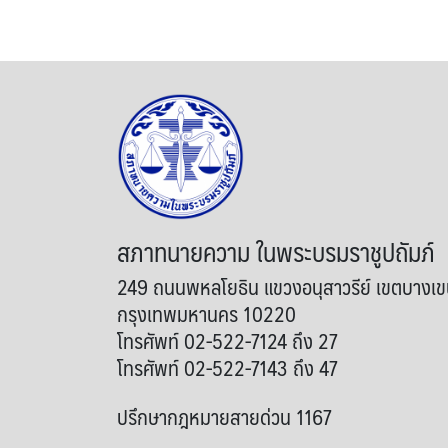
สภาทนายความ ในพระบรมราชูปถัมภ์
249 ถนนพหลโยธิน แขวงอนุสาวรีย์ เขตบางเ
กรุงเทพมหานคร 10220
โทรศัพท์ 02-522-7124 ถึง 27
โทรศัพท์ 02-522-7143 ถึง 47
ปรึกษากฎหมายสายด่วน 1167